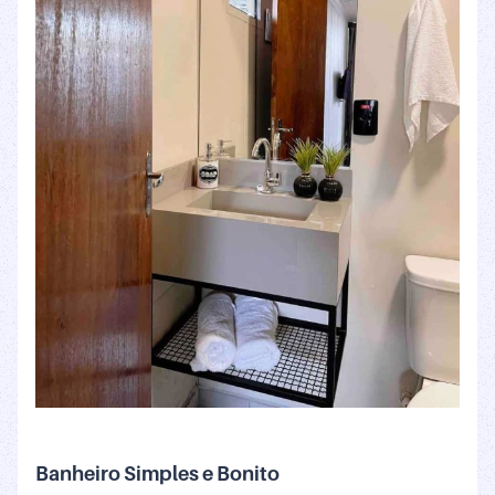
Banheiro Simples e Bonito