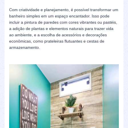
Com criatividade e planejamento, é possível transformar um
banheiro simples em um espaço encantador. Isso pode
incluir a pintura de paredes com cores vibrantes ou pastéis,
a adição de plantas e elementos naturais para trazer vida
ao ambiente, e a escolha de acessórios e decorações
econômicas, como prateleiras flutuantes e cestas de
armazenamento.