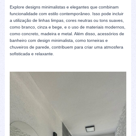
Explore designs minimalistas e elegantes que combinam
funcionalidade com estilo contemporâneo. Isso pode incluir
a utilização de linhas limpas, cores neutras ou tons suaves,
como branco, cinza e bege, e o uso de materiais modernos,
como concreto, madeira e metal. Além disso, acessórios de
banheiro com design minimalista, como torneiras e
chuveiros de parede, contribuem para criar uma atmosfera
sofisticada e relaxante.