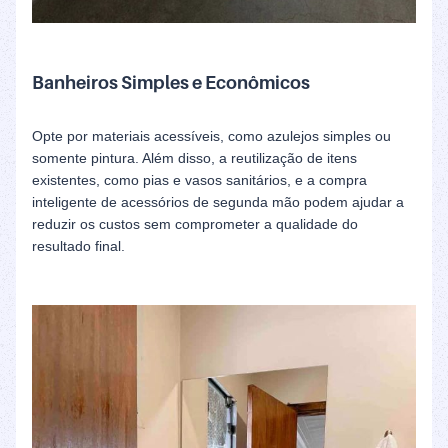
Banheiros Simples e Econômicos
Opte por materiais acessíveis, como azulejos simples ou
somente pintura. Além disso, a reutilização de itens
existentes, como pias e vasos sanitários, e a compra
inteligente de acessórios de segunda mão podem ajudar a
reduzir os custos sem comprometer a qualidade do
resultado final.