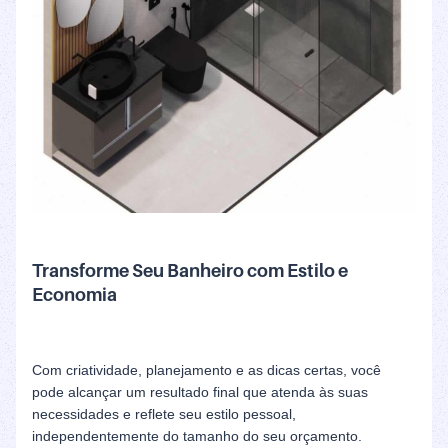
Transforme Seu Banheiro com Estilo e
Economia
Com criatividade, planejamento e as dicas certas, você
pode alcançar um resultado final que atenda às suas
necessidades e reflete seu estilo pessoal,
independentemente do tamanho do seu orçamento.