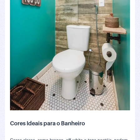
Cores Ideais para o Banheiro