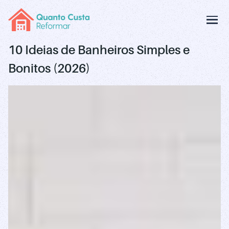
10 Ideias de Banheiros Simples e
Bonitos (2026)