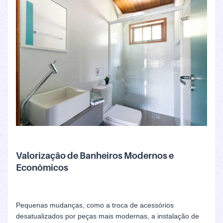
Valorização de Banheiros Modernos e
Econômicos
Pequenas mudanças, como a troca de acessórios
desatualizados por peças mais modernas, a instalação de