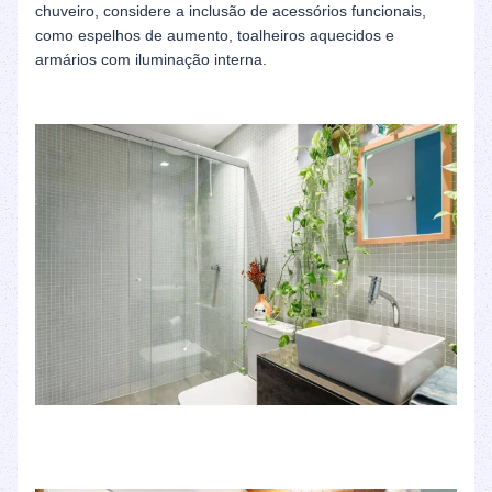
chuveiro, considere a inclusão de acessórios funcionais,
como espelhos de aumento, toalheiros aquecidos e
armários com iluminação interna.