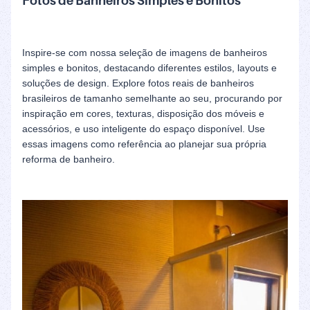
Fotos de Banheiros Simples e Bonitos
Inspire-se com nossa seleção de imagens de banheiros
simples e bonitos, destacando diferentes estilos, layouts e
soluções de design. Explore fotos reais de banheiros
brasileiros de tamanho semelhante ao seu, procurando por
inspiração em cores, texturas, disposição dos móveis e
acessórios, e uso inteligente do espaço disponível. Use
essas imagens como referência ao planejar sua própria
reforma de banheiro.