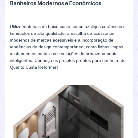
Banheiros Modernos e Econômicos
Utilize materiais de baixo custo, como azulejos cerâmicos e
laminados de alta qualidade, a escolha de acessórios
modernos de marcas acessíveis e a incorporação de
tendências de design contemporâneo, como linhas limpas,
acabamentos metálicos e soluções de armazenamento
inteligentes. Conheça os projetos prontos para banheiro do
Quanto Custa Reformar!