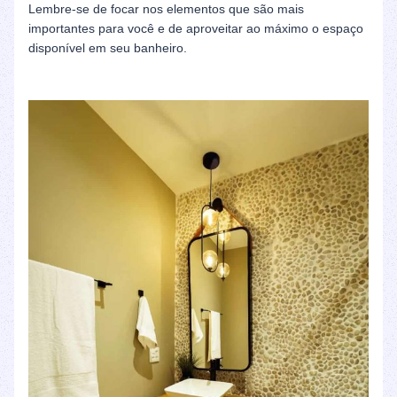
Lembre-se de focar nos elementos que são mais
importantes para você e de aproveitar ao máximo o espaço
disponível em seu banheiro.