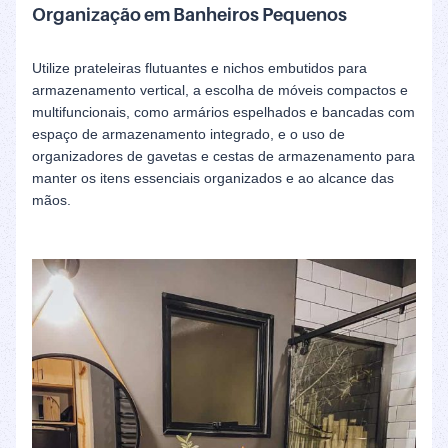
Organização em Banheiros Pequenos
Utilize prateleiras flutuantes e nichos embutidos para
armazenamento vertical, a escolha de móveis compactos e
multifuncionais, como armários espelhados e bancadas com
espaço de armazenamento integrado, e o uso de
organizadores de gavetas e cestas de armazenamento para
manter os itens essenciais organizados e ao alcance das
mãos.