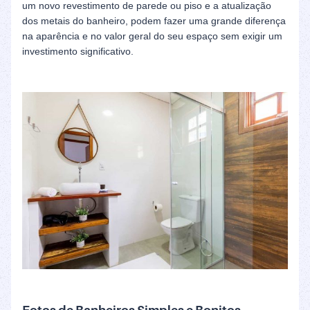
um novo revestimento de parede ou piso e a atualização
dos metais do banheiro, podem fazer uma grande diferença
na aparência e no valor geral do seu espaço sem exigir um
investimento significativo.