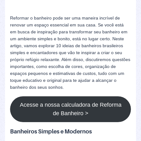
Reformar o banheiro pode ser uma maneira incrível de
renovar um espaço essencial em sua casa. Se você está
em busca de inspiração para transformar seu banheiro em
um ambiente simples e bonito, está no lugar certo. Neste
artigo, vamos explorar 10 ideias de banheiros brasileiros
simples e encantadores que vão te inspirar a criar o seu
próprio refúgio relaxante. Além disso, discutiremos questões
importantes, como escolha de cores, organização de
espaços pequenos e estimativas de custos, tudo com um
toque educativo e original para te ajudar a alcançar o
banheiro dos seus sonhos.
Acesse a nossa calculadora de Reforma
de Banheiro >
Banheiros Simples e Modernos