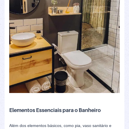
Elementos Essenciais para o Banheiro
Além dos elementos básicos, como pia, vaso sanitário e