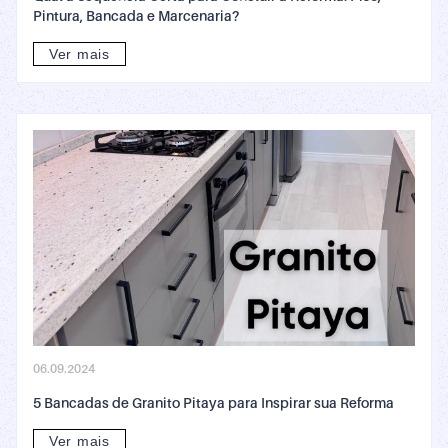
Pintura, Bancada e Marcenaria?
Ver mais
06.09.2024
5 Bancadas de Granito Pitaya para Inspirar sua Reforma
Ver mais