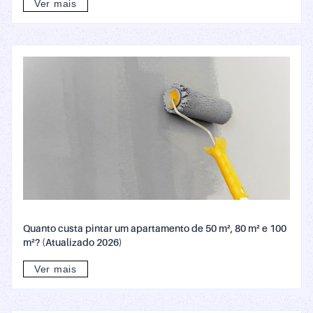
Ver mais
Quanto custa pintar um apartamento de 50 m², 80 m² e 100
m²? (Atualizado 2026)
Ver mais