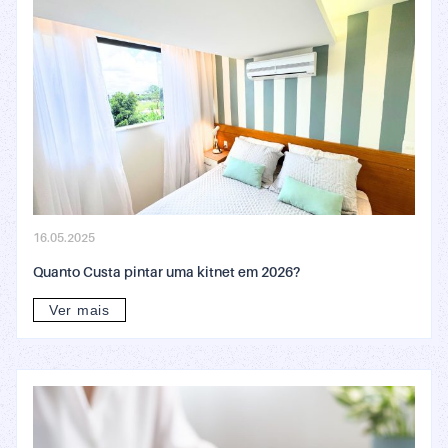
16.05.2025
Quanto Custa pintar uma kitnet em 2026?
Ver mais