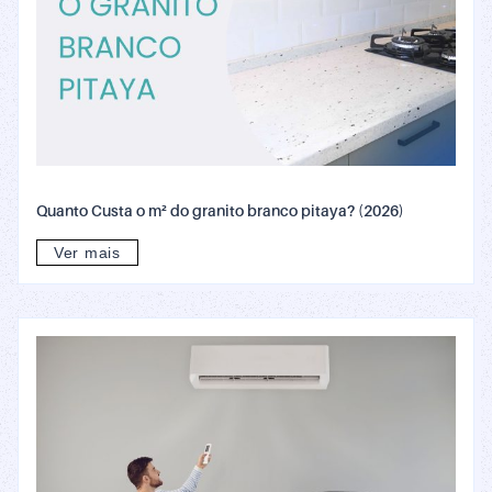
Quanto Custa o m² do granito branco pitaya? (2026)
Ver mais