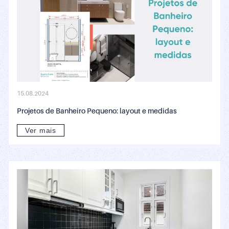
15.08.2024
Projetos de Banheiro Pequeno: layout e medidas
Ver mais