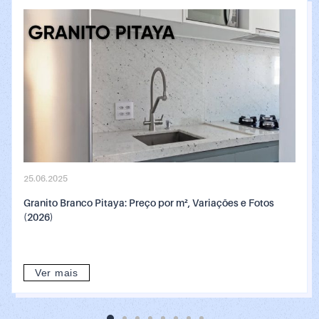
25.06.2025
Granito Branco Pitaya: Preço por m², Variações e Fotos
(2026)
Ver mais