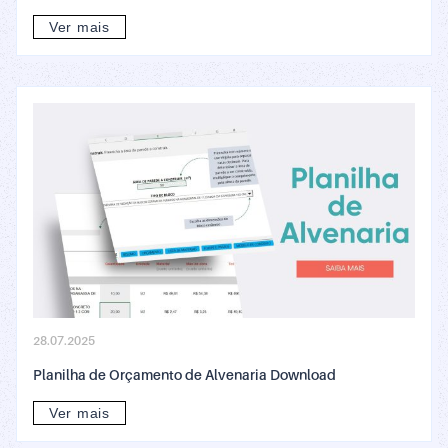
Ver mais
28.07.2025
Planilha de Orçamento de Alvenaria Download
Ver mais