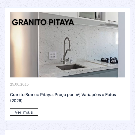
25.06.2025
Granito Branco Pitaya: Preço por m², Variações e Fotos
(2026)
Ver mais