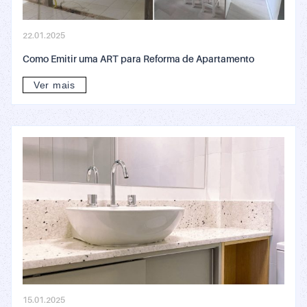
22.01.2025
Como Emitir uma ART para Reforma de Apartamento
Ver mais
15.01.2025