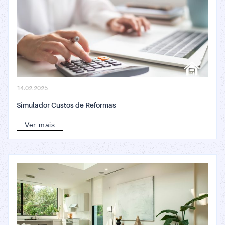
14.02.2025
Simulador Custos de Reformas
Ver mais