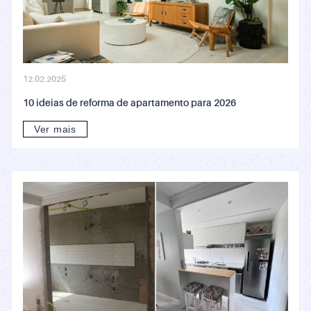
12.02.2025
10 ideias de reforma de apartamento para 2026
Ver mais