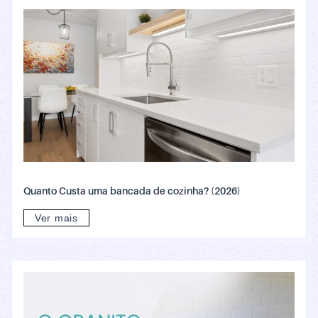
Quanto Custa uma bancada de cozinha? (2026)
Ver mais