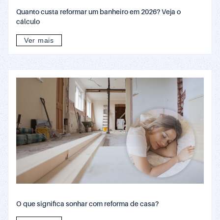
Quanto custa reformar um banheiro em 2026? Veja o
cálculo
Ver mais
O que significa sonhar com reforma de casa?