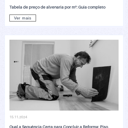
Tabela de preço de alvenaria por m²: Guia completo
Ver mais
15.11.2024
Qual a Sequência Certa para Concluir a Reforma: Piso,