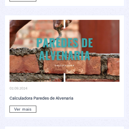
02.09.2024
Calculadora Paredes de Alvenaria
Ver mais