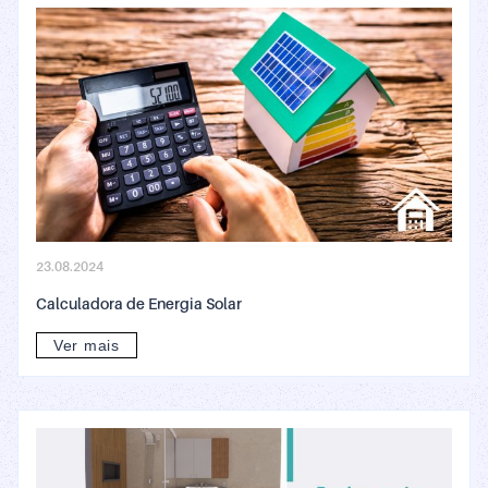
23.08.2024
Calculadora de Energia Solar
Ver mais