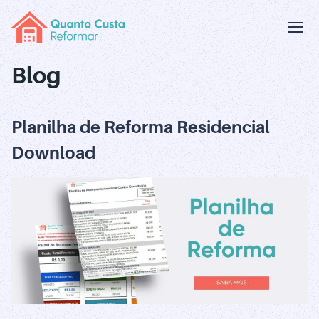
Blog
Planilha de Reforma Residencial
Download