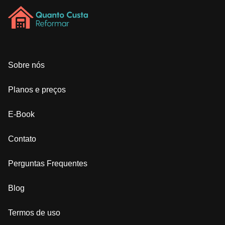
Sobre nós
Planos e preços
E-Book
Contato
Perguntas Frequentes
Blog
Termos de uso