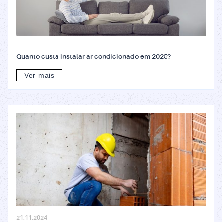
Quanto custa instalar ar condicionado em 2025?
Ver mais
21.11.2024