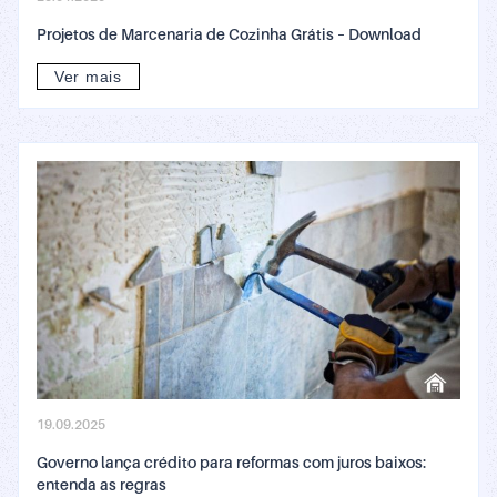
Projetos de Marcenaria de Cozinha Grátis – Download
Ver mais
19.09.2025
Governo lança crédito para reformas com juros baixos:
entenda as regras