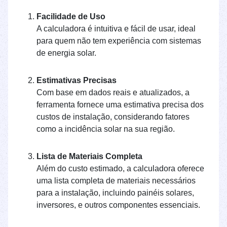
Facilidade de Uso
A calculadora é intuitiva e fácil de usar, ideal
para quem não tem experiência com sistemas
de energia solar.
Estimativas Precisas
Com base em dados reais e atualizados, a
ferramenta fornece uma estimativa precisa dos
custos de instalação, considerando fatores
como a incidência solar na sua região.
Lista de Materiais Completa
Além do custo estimado, a calculadora oferece
uma lista completa de materiais necessários
para a instalação, incluindo painéis solares,
inversores, e outros componentes essenciais.