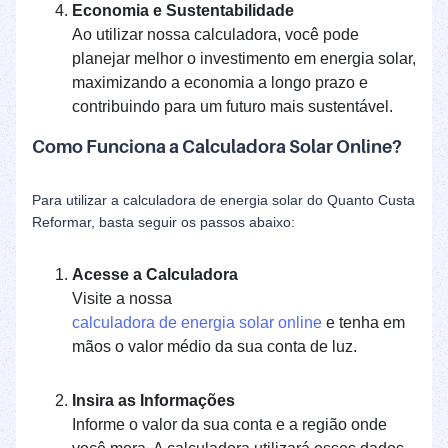
Economia e Sustentabilidade
Ao utilizar nossa calculadora, você pode
planejar melhor o investimento em energia solar,
maximizando a economia a longo prazo e
contribuindo para um futuro mais sustentável.
Como Funciona a Calculadora Solar Online?
Para utilizar a calculadora de energia solar do Quanto Custa
Reformar, basta seguir os passos abaixo:
Acesse a Calculadora
Visite a nossa
calculadora de energia solar online
e tenha em
mãos o valor médio da sua conta de luz.
Insira as Informações
Informe o valor da sua conta e a região onde