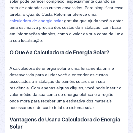
solar pode parecer complexo, especialmente quando se
trata de entender os custos envolvidos. Para simplificar essa
tarefa, o Quanto Custa Reformar oferece uma
calculadora de energia solar
gratuita que ajuda você a obter
uma estimativa precisa dos custos de instalação, com base
em informações simples, como o valor da sua conta de luz e
a sua localização.
O Que é a Calculadora de Energia Solar?
A calculadora de energia solar é uma ferramenta online
desenvolvida para ajudar você a entender os custos
associados à instalação de painéis solares em sua
residência. Com apenas alguns cliques, você pode inserir o
valor médio da sua conta de energia elétrica e a região
onde mora para receber uma estimativa dos materiais
necessários e do custo total do sistema solar.
Vantagens de Usar a Calculadora de Energia
Solar