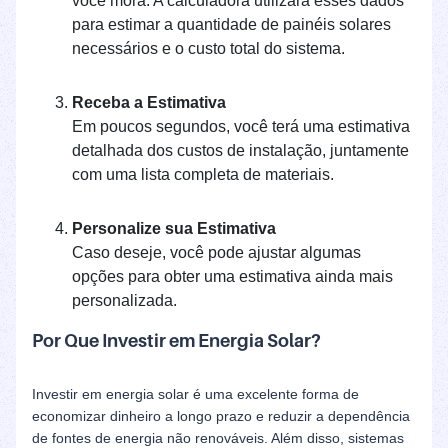
você mora. A calculadora utilizará esses dados
para estimar a quantidade de painéis solares
necessários e o custo total do sistema.
Receba a Estimativa
Em poucos segundos, você terá uma estimativa
detalhada dos custos de instalação, juntamente
com uma lista completa de materiais.
Personalize sua Estimativa
Caso deseje, você pode ajustar algumas
opções para obter uma estimativa ainda mais
personalizada.
Por Que Investir em Energia Solar?
Investir em energia solar é uma excelente forma de
economizar dinheiro a longo prazo e reduzir a dependência
de fontes de energia não renováveis. Além disso, sistemas