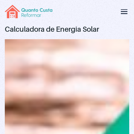
Calculadora de Energia Solar