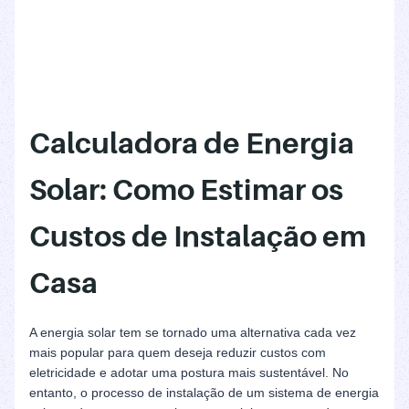
Calculadora de Energia
Solar: Como Estimar os
Custos de Instalação em
Casa
A energia solar tem se tornado uma alternativa cada vez
mais popular para quem deseja reduzir custos com
eletricidade e adotar uma postura mais sustentável. No
entanto, o processo de instalação de um sistema de energia