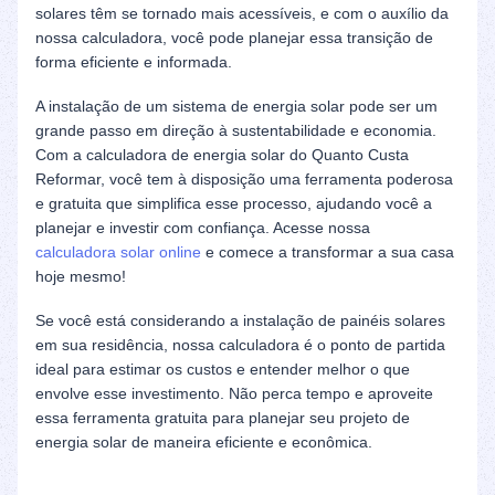
solares têm se tornado mais acessíveis, e com o auxílio da
nossa calculadora, você pode planejar essa transição de
forma eficiente e informada.
A instalação de um sistema de energia solar pode ser um
grande passo em direção à sustentabilidade e economia.
Com a calculadora de energia solar do Quanto Custa
Reformar, você tem à disposição uma ferramenta poderosa
e gratuita que simplifica esse processo, ajudando você a
planejar e investir com confiança. Acesse nossa
calculadora solar online
e comece a transformar a sua casa
hoje mesmo!
Se você está considerando a instalação de painéis solares
em sua residência, nossa calculadora é o ponto de partida
ideal para estimar os custos e entender melhor o que
envolve esse investimento. Não perca tempo e aproveite
essa ferramenta gratuita para planejar seu projeto de
energia solar de maneira eficiente e econômica.