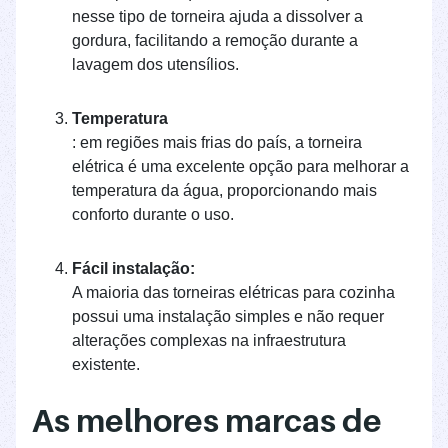
nesse tipo de torneira ajuda a dissolver a
gordura, facilitando a remoção durante a
lavagem dos utensílios.
Temperatura
: em regiões mais frias do país, a torneira
elétrica é uma excelente opção para melhorar a
temperatura da água, proporcionando mais
conforto durante o uso.
Fácil instalação:
A maioria das torneiras elétricas para cozinha
possui uma instalação simples e não requer
alterações complexas na infraestrutura
existente.
As melhores marcas de