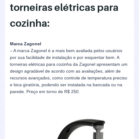
torneiras elétricas para
cozinha:
Marca Zagonel
– A marca Zagonel é a mais bem avaliada pelos usuários
por sua facilidade de instalação e por esquentar bem. A
torneiras elétricas para cozinha da Zagonel apresentam um
design agradável de acordo com as avaliações, além de
recursos avançados, como controle de temperatura preciso
e bica giratória, podendo ser instalada na bancada ou na
parede. Preço em torno de R$ 250.