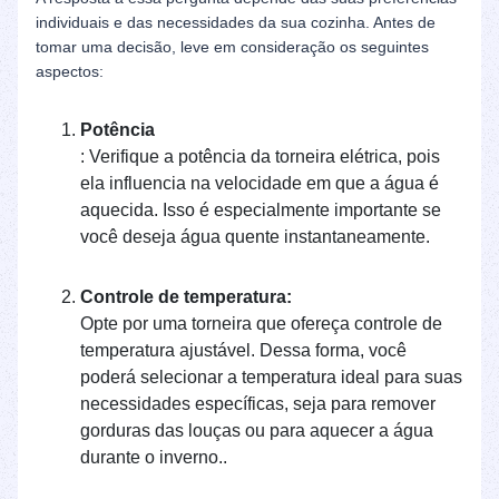
individuais e das necessidades da sua cozinha. Antes de
tomar uma decisão, leve em consideração os seguintes
aspectos:
Potência
: Verifique a potência da torneira elétrica, pois
ela influencia na velocidade em que a água é
aquecida. Isso é especialmente importante se
você deseja água quente instantaneamente.
Controle de temperatura:
Opte por uma torneira que ofereça controle de
temperatura ajustável. Dessa forma, você
poderá selecionar a temperatura ideal para suas
necessidades específicas, seja para remover
gorduras das louças ou para aquecer a água
durante o inverno..