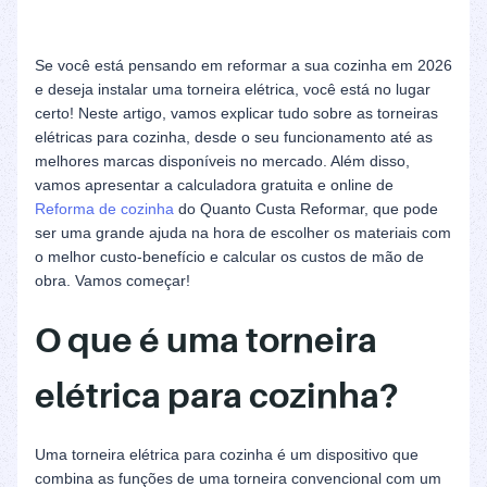
Se você está pensando em reformar a sua cozinha em 2026
e deseja instalar uma torneira elétrica, você está no lugar
certo! Neste artigo, vamos explicar tudo sobre as torneiras
elétricas para cozinha, desde o seu funcionamento até as
melhores marcas disponíveis no mercado. Além disso,
vamos apresentar a calculadora gratuita e online de
Reforma de cozinha
do Quanto Custa Reformar, que pode
ser uma grande ajuda na hora de escolher os materiais com
o melhor custo-benefício e calcular os custos de mão de
obra. Vamos começar!
O que é uma torneira
elétrica para cozinha?
Uma torneira elétrica para cozinha é um dispositivo que
combina as funções de uma torneira convencional com um