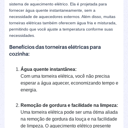
sistema de aquecimento elétrico. Ela é projetada para
fornecer água quente instantaneamente, sem a
necessidade de aquecedores externos. Além disso, muitas
torneiras elétricas também oferecem água fria e misturada,
permitindo que você ajuste a temperatura conforme suas
necessidades.
Benefícios das torneiras elétricas para
cozinha:
Água quente instantânea:
Com uma torneira elétrica, você não precisa
esperar a água aquecer, economizando tempo e
energia.
Remoção de gordura e facilidade na limpeza:
Uma torneira elétrica pode ser uma ótima aliada
na remoção de gordura da louça e na facilidade
de limpeza. O aquecimento elétrico presente