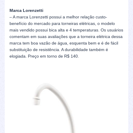
Marca Lorenzetti
– A marca Lorenzetti possui a melhor relação custo-
benefício do mercado para torneiras elétricas, o modelo
mais vendido possui bica alta e 4 temperaturas. Os usuários
comentam em suas avaliações que a torneira elétrica dessa
marca tem boa vazão de água, esquenta bem e é de fácil
substituição de resistência. A durabilidade também é
elogiada. Preço em torno de R$ 140.