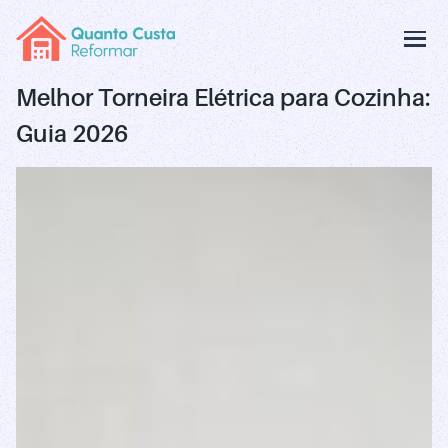
Melhor Torneira Elétrica para Cozinha:
Guia 2026