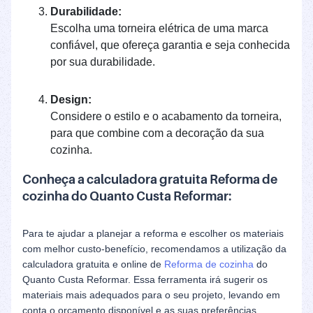
Durabilidade:
Escolha uma torneira elétrica de uma marca
confiável, que ofereça garantia e seja conhecida
por sua durabilidade.
Design:
Considere o estilo e o acabamento da torneira,
para que combine com a decoração da sua
cozinha.
Conheça a calculadora gratuita Reforma de
cozinha do Quanto Custa Reformar:
Para te ajudar a planejar a reforma e escolher os materiais
com melhor custo-benefício, recomendamos a utilização da
calculadora gratuita e online de
Reforma de cozinha
do
Quanto Custa Reformar. Essa ferramenta irá sugerir os
materiais mais adequados para o seu projeto, levando em
conta o orçamento disponível e as suas preferências.