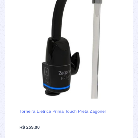
Torneira Elétrica Prima Touch Preta Zagonel
R$ 259,90