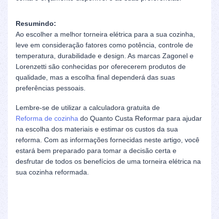
Resumindo:
Ao escolher a melhor torneira elétrica para a sua cozinha,
leve em consideração fatores como potência, controle de
temperatura, durabilidade e design. As marcas Zagonel e
Lorenzetti são conhecidas por oferecerem produtos de
qualidade, mas a escolha final dependerá das suas
preferências pessoais.
Lembre-se de utilizar a calculadora gratuita de
Reforma de cozinha
do Quanto Custa Reformar para ajudar
na escolha dos materiais e estimar os custos da sua
reforma. Com as informações fornecidas neste artigo, você
estará bem preparado para tomar a decisão certa e
desfrutar de todos os benefícios de uma torneira elétrica na
sua cozinha reformada.