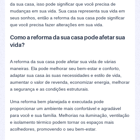
da sua casa, isso pode significar que você precisa de
mudanças em sua vida. Sua casa representa sua vida em
seus sonhos, então a reforma da sua casa pode significar
que você precisa fazer alterações em sua vida.
Como a reforma da sua casa pode afetar sua
vida?
A reforma da sua casa pode afetar sua vida de várias
maneiras. Ela pode melhorar seu bem-estar e conforto,
adaptar sua casa às suas necessidades e estilo de vida,
aumentar o valor de revenda, economizar energia, melhorar
a segurança e as condições estruturais.
Uma reforma bem planejada e executada pode
proporcionar um ambiente mais confortável e agradável
para você e sua família. Melhorias na iluminação, ventilação
e isolamento térmico podem tornar os espaços mais
acolhedores, promovendo o seu bem-estar.