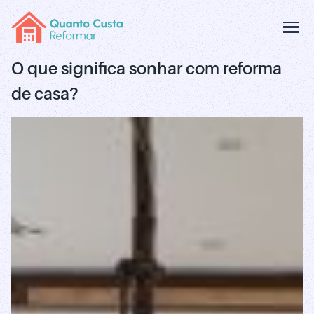
O que significa sonhar com reforma
de casa?