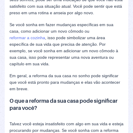
satisfeito com sua situação atual. Você pode sentir que está
preso em uma rotina e anseia por algo novo.
Se você sonha em fazer mudanças específicas em sua
casa, como adicionar um novo cômodo ou
reformar a cozinha
, isso pode simbolizar uma área
específica de sua vida que precisa de atenção. Por
exemplo, se você sonha em adicionar um novo cômodo à
sua casa, isso pode representar uma nova aventura ou
capítulo em sua vida.
Em geral, a reforma da sua casa no sonho pode significar
que você está pronto para mudanças e elas vão acontecer
em breve.
O que a reforma da sua casa pode significar
para você?
Talvez você esteja insatisfeito com algo em sua vida e esteja
procurando por mudanças. Se você sonha com a reforma