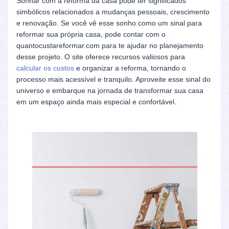
Sonhar com a reforma da casa pode ter significados
simbólicos relacionados a mudanças pessoais, crescimento
e renovação. Se você vê esse sonho como um sinal para
reformar sua própria casa, pode contar com o
quantocustareformar.com para te ajudar no planejamento
desse projeto. O site oferece recursos valiosos para
calcular os custos
e organizar a reforma, tornando o
processo mais acessível e tranquilo. Aproveite esse sinal do
universo e embarque na jornada de transformar sua casa
em um espaço ainda mais especial e confortável.