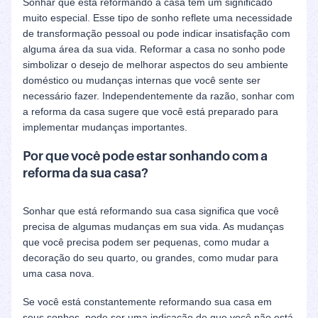
Sonhar que está reformando a casa tem um significado
muito especial. Esse tipo de sonho reflete uma necessidade
de transformação pessoal ou pode indicar insatisfação com
alguma área da sua vida. Reformar a casa no sonho pode
simbolizar o desejo de melhorar aspectos do seu ambiente
doméstico ou mudanças internas que você sente ser
necessário fazer. Independentemente da razão, sonhar com
a reforma da casa sugere que você está preparado para
implementar mudanças importantes.
Por que você pode estar sonhando com a
reforma da sua casa?
Sonhar que está reformando sua casa significa que você
precisa de algumas mudanças em sua vida. As mudanças
que você precisa podem ser pequenas, como mudar a
decoração do seu quarto, ou grandes, como mudar para
uma casa nova.
Se você está constantemente reformando sua casa em
seus sonhos, pode ser uma indicação de que você não está