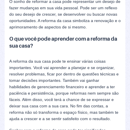
O sonho de reformar a casa pode representar um desejo de
fazer mudanças em sua vida pessoal. Pode ser um reflexo
do seu desejo de crescer, se desenvolver ou buscar novas
oportunidades. A reforma da casa simboliza a renovação e o
aprimoramento de aspectos de si mesmo.
O que você pode aprender com a reforma da
sua casa?
A reforma da sua casa pode te ensinar várias coisas
importantes. Você vai aprender a planejar e se organizar,
resolver problemas, ficar por dentro de questões técnicas e
tomar decisões importantes. Também vai ganhar
habilidades de gerenciamento financeiro e aprender a ter
paciência e persistência, porque reformas nem sempre são
fáceis. Além disso, você terá a chance de se expressar e
deixar sua casa com a sua cara. No fim das contas, a
reforma não só transforma o espaço físico, mas também te
ajuda a crescer e a se sentir satisfeito com o resultado.