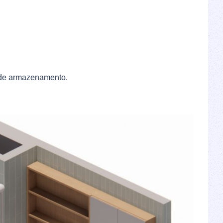
a de armazenamento.