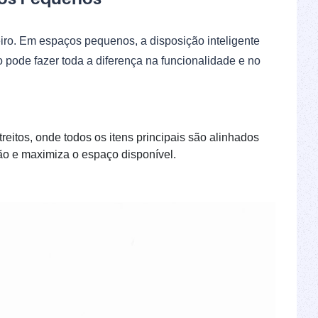
eiro. Em espaços pequenos, a disposição inteligente
o pode fazer toda a diferença na funcionalidade e no
reitos, onde todos os itens principais são alinhados
ção e maximiza o espaço disponível.