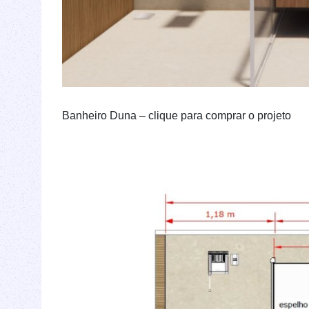
Banheiro Duna – clique para comprar o projeto