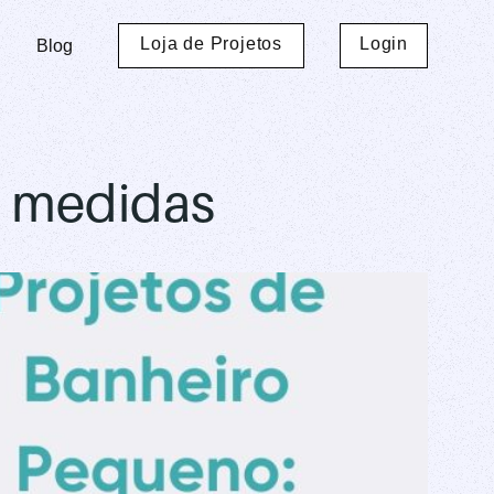
Loja de Projetos
Login
Blog
e medidas