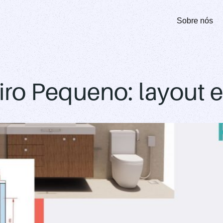
Sobre nós
iro Pequeno: layout 