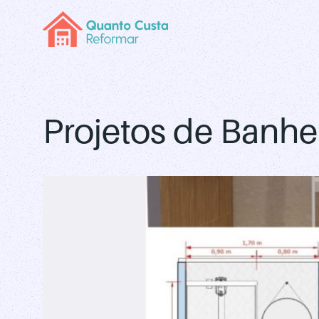
Projetos de Banhe