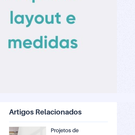
Artigos Relacionados
Projetos de