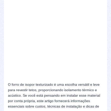
O forro de isopor texturizado é uma escolha versátil e leve
para revestir tetos, proporcionando isolamento térmico e
acústico. Se você está pensando em instalar esse material
por conta própria, este artigo fornecerá informações
essenciais sobre custos, técnicas de instalação e dicas de