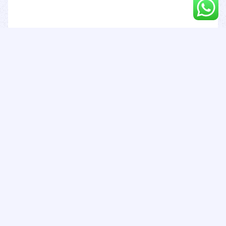
16.11.2023