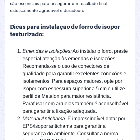
são essenciais para assegurar um resultado final
esteticamente agradável e duradouro.
Dicas para instalação de forro de isopor
texturizado:
Emendas e Isolações:
Ao instalar o forro, preste
especial atenção às emendas e isolações.
Recomenda-se o uso de conectores de
qualidade para garantir excelentes conexões e
isolamentos. Para espaços maiores, opte por
isopor com espessura superior a 5 cm e utilize
perfil de Metalon para maior resistência.
Parafusar com arruelas também é aconselhável
para garantir a fixação adequada.
Material Antichama:
É imprescindível optar por
EPS/Isopor antichama para garantir a
segurança do ambiente. Consultar a norma