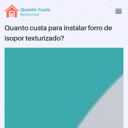
Quanto custa para instalar forro de
isopor texturizado?