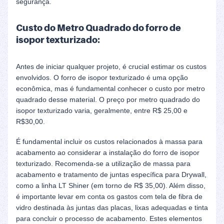
segurança.
Custo do Metro Quadrado do forro de
isopor texturizado:
Antes de iniciar qualquer projeto, é crucial estimar os custos
envolvidos. O forro de isopor texturizado é uma opção
econômica, mas é fundamental conhecer o custo por metro
quadrado desse material. O preço por metro quadrado do
isopor texturizado varia, geralmente, entre R$ 25,00 e
R$30,00.
É fundamental incluir os custos relacionados à massa para
acabamento ao considerar a instalação do forro de isopor
texturizado. Recomenda-se a utilização de massa para
acabamento e tratamento de juntas específica para Drywall,
como a linha LT Shiner (em torno de R$ 35,00). Além disso,
é importante levar em conta os gastos com tela de fibra de
vidro destinada às juntas das placas, lixas adequadas e tinta
para concluir o processo de acabamento. Estes elementos