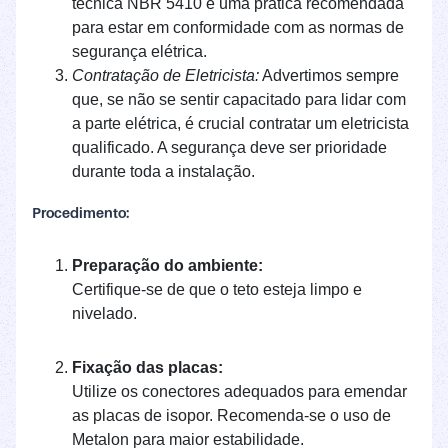
técnica NBR 5410 é uma prática recomendada
para estar em conformidade com as normas de
segurança elétrica.
Contratação de Eletricista:
Advertimos sempre
que, se não se sentir capacitado para lidar com
a parte elétrica, é crucial contratar um eletricista
qualificado. A segurança deve ser prioridade
durante toda a instalação.
Procedimento:
Preparação do ambiente:
Certifique-se de que o teto esteja limpo e
nivelado.
Fixação das placas:
Utilize os conectores adequados para emendar
as placas de isopor. Recomenda-se o uso de
Metalon para maior estabilidade.