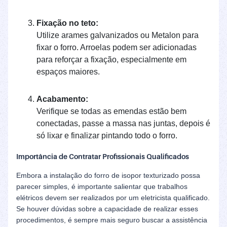
Fixação no teto:
Utilize arames galvanizados ou Metalon para
fixar o forro. Arroelas podem ser adicionadas
para reforçar a fixação, especialmente em
espaços maiores.
Acabamento:
Verifique se todas as emendas estão bem
conectadas, passe a massa nas juntas, depois é
só lixar e finalizar pintando todo o forro.
Importância de Contratar Profissionais Qualificados
Embora a instalação do forro de isopor texturizado possa
parecer simples, é importante salientar que trabalhos
elétricos devem ser realizados por um eletricista qualificado.
Se houver dúvidas sobre a capacidade de realizar esses
procedimentos, é sempre mais seguro buscar a assistência