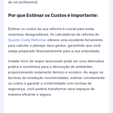
de um profissional.
Por que Estimar os Custos é Importante:
Estimar os custos da sua reforma é crucial para evitar
surpresas desagradáveis. As calculadoras de reforma do
Quanto Custa Reformar
oferece uma excelente ferramenta
para calcular e planejar seus gastos, garantindo que você
esteja preparado financeiramente para a sua empreitada.
Instalar forro de isopor texturizado pode ser uma alternativa
prática e econômica para a decoração de ambientes,
proporcionando isolamento térmico e acústico. Ao seguir as
técnicas de instalação recomendadas, estimar corretamente
os custos e garantir a conformidade com normas de
segurança, você poderá transformar seus espaços de
maneira eficiente e segura.