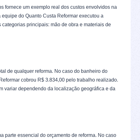
os fornece um exemplo real dos custos envolvidos na
a equipe do Quanto Custa Reformar executou a
s categorias principais: mão de obra e materiais de
total de qualquer reforma. No caso do banheiro do
eformar cobrou R$ 3.834,00 pelo trabalho realizado.
 variar dependendo da localização geográfica e da
a parte essencial do orçamento de reforma. No caso