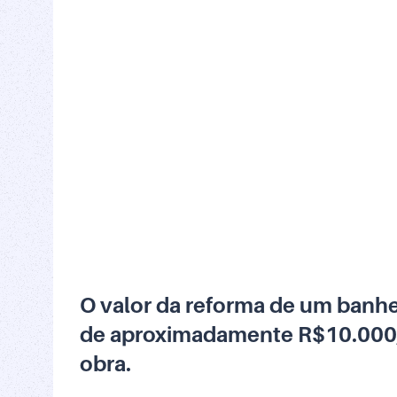
O valor da reforma de um banh
de aproximadamente R$10.000,0
obra.