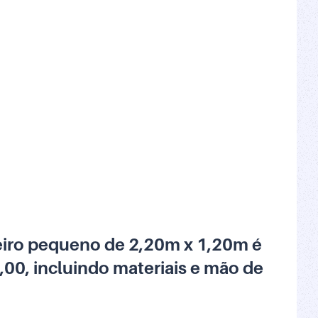
eiro pequeno de 2,20m x 1,20m é
0, incluindo materiais e mão de