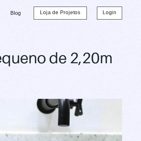
Loja de Projetos
Login
Blog
equeno de 2,20m