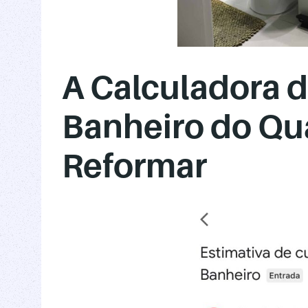
A Calculadora 
Banheiro do Qu
Reformar