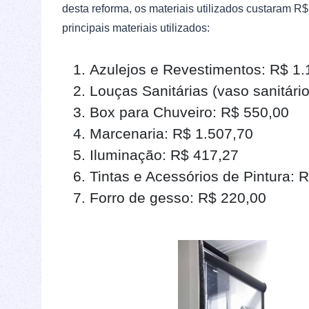
desta reforma, os materiais utilizados custaram R$
principais materiais utilizados:
Azulejos e Revestimentos: R$ 1.
Louças Sanitárias (vaso sanitário
Box para Chuveiro: R$ 550,00
Marcenaria: R$ 1.507,70
Iluminação: R$ 417,27
Tintas e Acessórios de Pintura: 
Forro de gesso: R$ 220,00