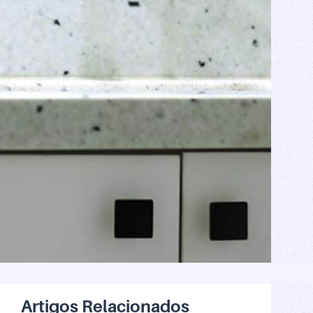
Artigos Relacionados