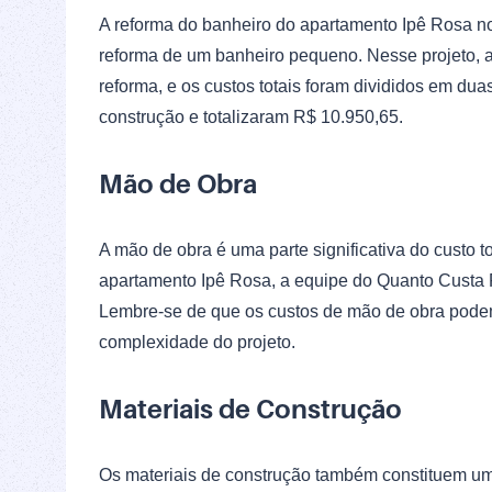
A reforma do banheiro do apartamento Ipê Rosa n
reforma de um banheiro pequeno. Nesse projeto, 
reforma, e os custos totais foram divididos em dua
construção e totalizaram R$ 10.950,65.
Mão de Obra
A mão de obra é uma parte significativa do custo 
apartamento Ipê Rosa, a equipe do Quanto Custa R
Lembre-se de que os custos de mão de obra podem
complexidade do projeto.
Materiais de Construção
Os materiais de construção também constituem um