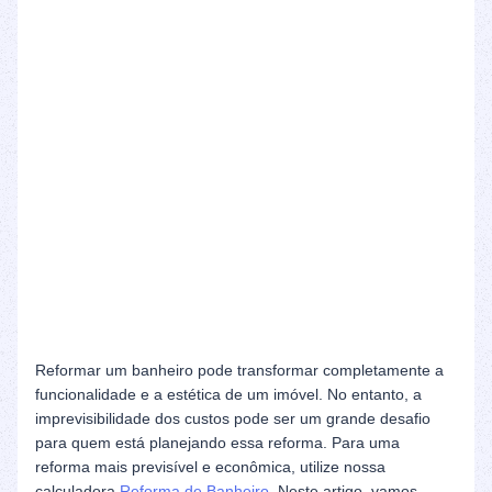
Reformar um banheiro pode transformar completamente a
funcionalidade e a estética de um imóvel. No entanto, a
imprevisibilidade dos custos pode ser um grande desafio
para quem está planejando essa reforma. Para uma
reforma mais previsível e econômica, utilize nossa
calculadora
Reforma de Banheiro
. Neste artigo, vamos