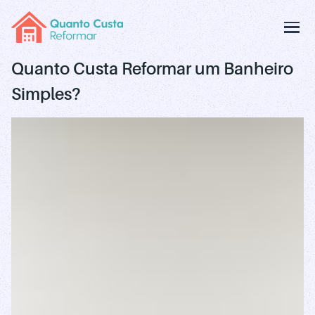
Quanto Custa Reformar um Banheiro
Simples?