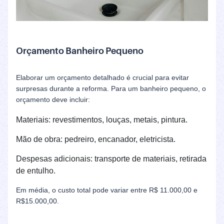
Orçamento Banheiro Pequeno
Elaborar um orçamento detalhado é crucial para evitar
surpresas durante a reforma. Para um banheiro pequeno, o
orçamento deve incluir:
Materiais: revestimentos, louças, metais, pintura.
Mão de obra: pedreiro, encanador, eletricista.
Despesas adicionais: transporte de materiais, retirada
de entulho.
Em média, o custo total pode variar entre R$ 11.000,00 e
R$15.000,00.