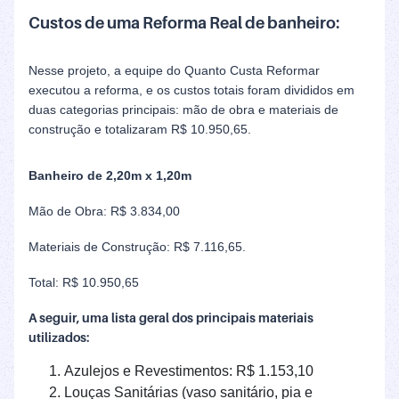
Custos de uma Reforma Real de banheiro:
Nesse projeto, a equipe do Quanto Custa Reformar
executou a reforma, e os custos totais foram divididos em
duas categorias principais: mão de obra e materiais de
construção e totalizaram R$ 10.950,65.
Banheiro de 2,20m x 1,20m
Mão de Obra: R$ 3.834,00
Materiais de Construção: R$ 7.116,65.
Total: R$ 10.950,65
A seguir, uma lista geral dos principais materiais
utilizados:
Azulejos e Revestimentos: R$ 1.153,10
Louças Sanitárias (vaso sanitário, pia e