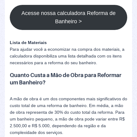
Acesse nossa calculadora Reforma de
Banheiro >
Lista de Materiais
Para ajudar você a economizar na compra dos materiais, a
calculadora disponibiliza uma lista detalhada com os itens
necessários para a reforma do seu banheiro.
Quanto Custa a Mão de Obra para Reformar
um Banheiro?
A mão de obra é um dos componentes mais significativos do
custo total de uma reforma de banheiro. Em média, a mão
de obra representa de 30% do custo total da reforma. Para
um banheiro pequeno, a mão de obra pode variar entre R$
2.500,00 e R$ 5.000, dependendo da região e da
complexidade dos serviços.