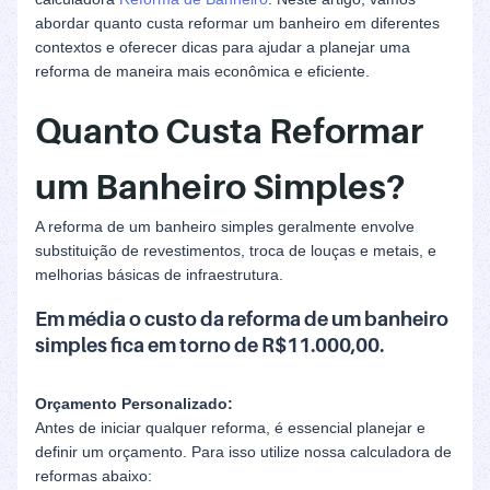
abordar quanto custa reformar um banheiro em diferentes
contextos e oferecer dicas para ajudar a planejar uma
reforma de maneira mais econômica e eficiente.
Quanto Custa Reformar
um Banheiro Simples?
A reforma de um banheiro simples geralmente envolve
substituição de revestimentos, troca de louças e metais, e
melhorias básicas de infraestrutura.
Em média o custo da reforma de um banheiro
simples fica em torno de R$11.000,00.
Orçamento Personalizado:
Antes de iniciar qualquer reforma, é essencial planejar e
definir um orçamento. Para isso utilize nossa calculadora de
reformas abaixo: