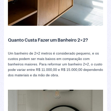
Quanto Custa Fazer um Banheiro 2×2?
Um banheiro de 2×2 metros é considerado pequeno, e os
custos podem ser mais baixos em comparação com
banheiros maiores. Para reformar um banheiro 2×2, o custo
pode variar entre R$ 11.000,00 e R$ 15.000,00 dependendo
dos materiais e da mão de obra.