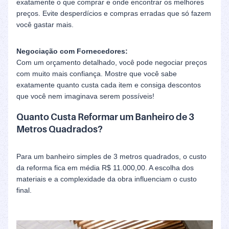
exatamente o que comprar e onde encontrar os melhores
preços. Evite desperdícios e compras erradas que só fazem
você gastar mais.
Negociação com Fornecedores:
Com um orçamento detalhado, você pode negociar preços
com muito mais confiança. Mostre que você sabe
exatamente quanto custa cada item e consiga descontos
que você nem imaginava serem possíveis!
Quanto Custa Reformar um Banheiro de 3
Metros Quadrados?
Para um banheiro simples de 3 metros quadrados, o custo
da reforma fica em média R$ 11.000,00. A escolha dos
materiais e a complexidade da obra influenciam o custo
final.