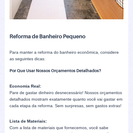
Reforma de Banheiro Pequeno
Para manter a reforma do banheiro econômica, considere
as seguintes dicas:
Por Que Usar Nossos Orçamentos Detalhados?
Economia Real:
Pare de gastar dinheiro desnecessário! Nossos orçamentos
detalhados mostram exatamente quanto você vai gastar em
cada etapa da reforma. Sem surpresas, sem gastos extras!
Lista de Materiais:
Com a lista de materiais que fornecemos, você sabe