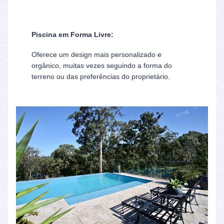
Piscina em Forma Livre:
Oferece um design mais personalizado e
orgânico, muitas vezes seguindo a forma do
terreno ou das preferências do proprietário.