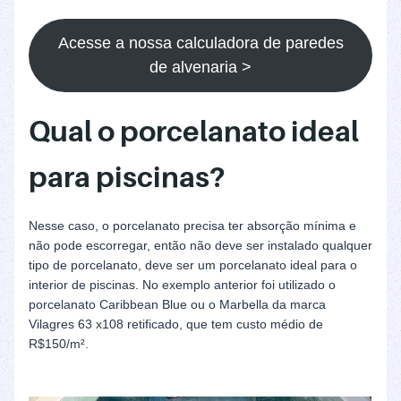
Acesse a nossa calculadora de paredes
de alvenaria >
Qual o porcelanato ideal
para piscinas?
Nesse caso, o porcelanato precisa ter absorção mínima e
não pode escorregar, então não deve ser instalado qualquer
tipo de porcelanato, deve ser um porcelanato ideal para o
interior de piscinas. No exemplo anterior foi utilizado o
porcelanato Caribbean Blue ou o Marbella da marca
Vilagres 63 x108 retificado, que tem custo médio de
R$150/m².