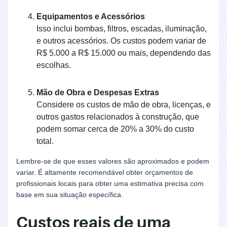
Equipamentos e Acessórios
Isso inclui bombas, filtros, escadas, iluminação,
e outros acessórios. Os custos podem variar de
R$ 5.000 a R$ 15.000 ou mais, dependendo das
escolhas.
Mão de Obra e Despesas Extras
Considere os custos de mão de obra, licenças, e
outros gastos relacionados à construção, que
podem somar cerca de 20% a 30% do custo
total.
Lembre-se de que esses valores são aproximados e podem
variar. É altamente recomendável obter orçamentos de
profissionais locais para obter uma estimativa precisa com
base em sua situação específica.
Custos reais de uma