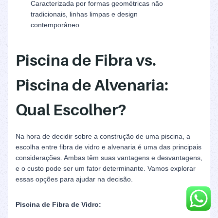
Caracterizada por formas geométricas não
tradicionais, linhas limpas e design
contemporâneo.
Piscina de Fibra vs.
Piscina de Alvenaria:
Qual Escolher?
Na hora de decidir sobre a construção de uma piscina, a
escolha entre fibra de vidro e alvenaria é uma das principais
considerações. Ambas têm suas vantagens e desvantagens,
e o custo pode ser um fator determinante. Vamos explorar
essas opções para ajudar na decisão.
Piscina de Fibra de Vidro: