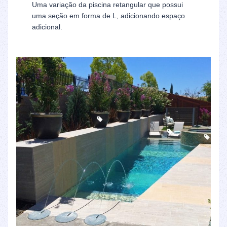
Uma variação da piscina retangular que possui
uma seção em forma de L, adicionando espaço
adicional.