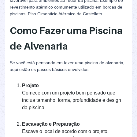
favorável para ambientes ao redor da piscina. Exemplo de
revestimento atérmico comumente utilizado em bordas de
piscinas: Piso Cimenticio Atérmico da Castellato.
Como Fazer uma Piscina
de Alvenaria
Se você está pensando em fazer uma piscina de alvenaria,
aqui estão os passos básicos envolvidos:
Projeto
Comece com um projeto bem pensado que
inclua tamanho, forma, profundidade e design
da piscina.
Escavação e Preparação
Escave o local de acordo com o projeto,