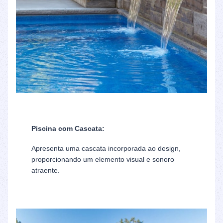
Piscina com Cascata:
Apresenta uma cascata incorporada ao design,
proporcionando um elemento visual e sonoro
atraente.