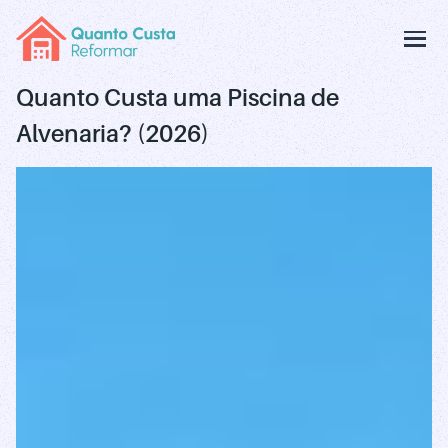
Quanto Custa uma Piscina de
Alvenaria? (2026)