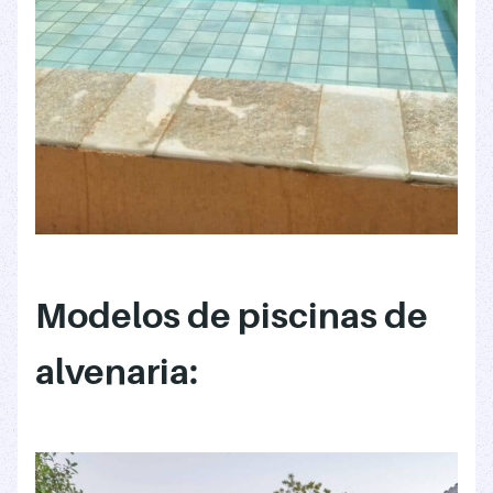
Modelos de piscinas de
alvenaria: