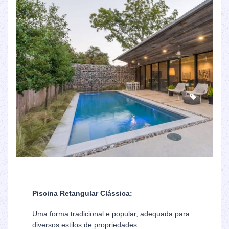
Piscina Retangular Clássica:
Uma forma tradicional e popular, adequada para
diversos estilos de propriedades.