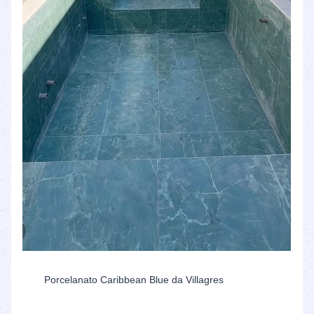
Porcelanato Caribbean Blue da Villagres