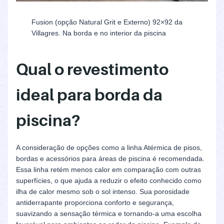
Fusion (opção Natural Grit e Externo) 92×92 da
Villagres. Na borda e no interior da piscina
Qual o revestimento
ideal para borda da
piscina?
A consideração de opções como a linha Atérmica de pisos,
bordas e acessórios para áreas de piscina é recomendada.
Essa linha retém menos calor em comparação com outras
superfícies, o que ajuda a reduzir o efeito conhecido como
ilha de calor mesmo sob o sol intenso. Sua porosidade
antiderrapante proporciona conforto e segurança,
suavizando a sensação térmica e tornando-a uma escolha