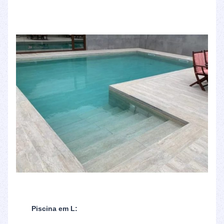
Piscina em L: