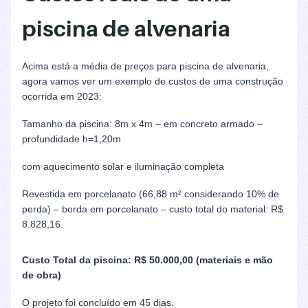
piscina de alvenaria
Acima está a média de preços para piscina de alvenaria,
agora vamos ver um exemplo de custos de uma construção
ocorrida em 2023:
Tamanho da piscina: 8m x 4m – em concreto armado –
profundidade h=1,20m
com aquecimento solar e iluminação completa
Revestida em porcelanato (66,88 m² considerando 10% de
perda) – borda em porcelanato – custo total do material: R$
8.828,16.
Custo Total da piscina: R$ 50.000,00 (materiais e mão
de obra)
O projeto foi concluído em 45 dias.