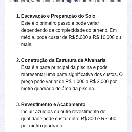
ideia geral, vamos considerar alguns números aproximados.
Escavação e Preparação do Solo
Este é o primeiro passo e pode variar
dependendo da complexidade do terreno. Em
média, pode custar de R$ 5.000 a R$ 10.000 ou
mais.
Construção da Estrutura de Alvenaria
Esta é a parte principal da piscina e pode
representar uma parte significativa dos custos. O
preço pode variar de R$ 1.000 a R$ 2.000 por
metro quadrado de área da piscina.
Revestimento e Acabamento
Incluir azulejos ou outro revestimento de
qualidade pode custar entre R$ 300 e R$ 600
por metro quadrado.