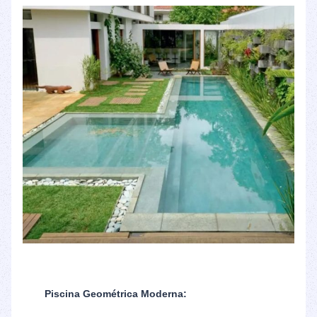
Piscina Geométrica Moderna: