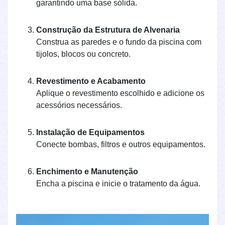
garantindo uma base sólida.
Construção da Estrutura de Alvenaria
Construa as paredes e o fundo da piscina com
tijolos, blocos ou concreto.
Revestimento e Acabamento
Aplique o revestimento escolhido e adicione os
acessórios necessários.
Instalação de Equipamentos
Conecte bombas, filtros e outros equipamentos.
Enchimento e Manutenção
Encha a piscina e inicie o tratamento da água.