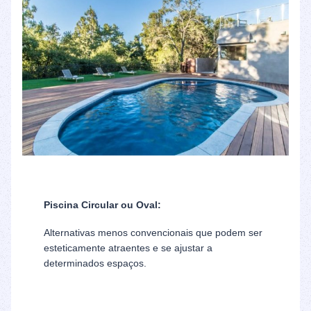
Piscina Circular ou Oval:
Alternativas menos convencionais que podem ser
esteticamente atraentes e se ajustar a
determinados espaços.