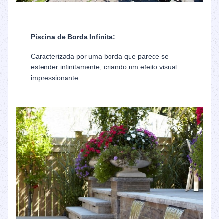
Piscina de Borda Infinita:
Caracterizada por uma borda que parece se
estender infinitamente, criando um efeito visual
impressionante.