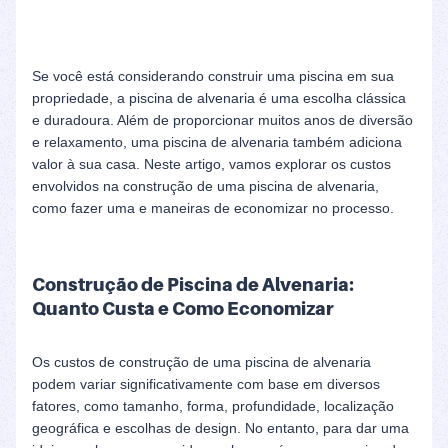
Se você está considerando construir uma piscina em sua
propriedade, a piscina de alvenaria é uma escolha clássica
e duradoura. Além de proporcionar muitos anos de diversão
e relaxamento, uma piscina de alvenaria também adiciona
valor à sua casa. Neste artigo, vamos explorar os custos
envolvidos na construção de uma piscina de alvenaria,
como fazer uma e maneiras de economizar no processo.
Construção de Piscina de Alvenaria:
Quanto Custa e Como Economizar
Os custos de construção de uma piscina de alvenaria
podem variar significativamente com base em diversos
fatores, como tamanho, forma, profundidade, localização
geográfica e escolhas de design. No entanto, para dar uma